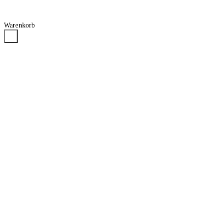
Warenkorb