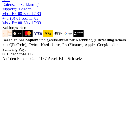
Datenschutzerklärung
support@eldar.ch
Mo - Fr: 08:30 - 17:30
+41 (0) 61 551 11 05
Mo - Fr: 08:30 - 17:30
Zahlungsarten
Bezahlen Sie bequem und gebührenfrei per Rechnung (Einzahlungsschein
mit QR-Code), Twint, Kreditkarte, PostFinance, Apple, Google oder
Samsung Pay.
© Eldar Store AG
Auf den Fiechten 2 - 4147 Aesch BL - Schweiz