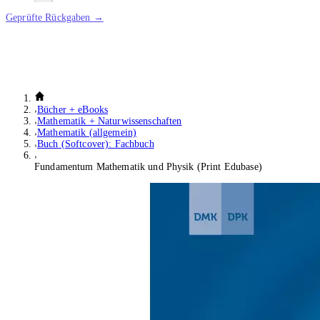
Geprüfte Rückgaben →
Bücher + eBooks
Mathematik + Naturwissenschaften
Mathematik (allgemein)
Buch (Softcover): Fachbuch
Fundamentum Mathematik und Physik (Print Edubase)