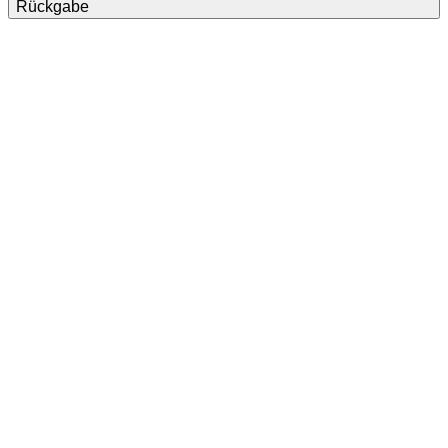
Rückgabe