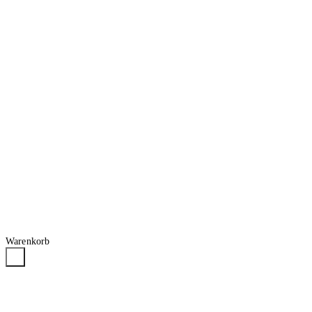
Warenkorb