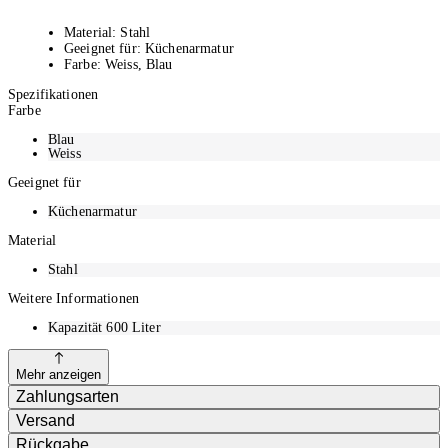
Material: Stahl
Geeignet für: Küchenarmatur
Farbe: Weiss, Blau
Spezifikationen
Farbe
Blau
Weiss
Geeignet für
Küchenarmatur
Material
Stahl
Weitere Informationen
Kapazität 600 Liter
Mehr anzeigen
Zahlungsarten
Versand
Rückgabe