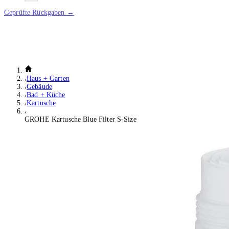
Geprüfte Rückgaben →
Haus + Garten
Gebäude
Bad + Küche
Kartusche
GROHE Kartusche Blue Filter S-Size