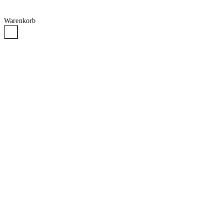
Warenkorb