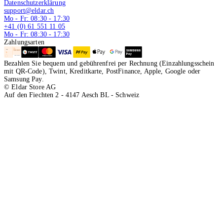
Datenschutzerklärung
support@eldar.ch
Mo - Fr: 08:30 - 17:30
+41 (0) 61 551 11 05
Mo - Fr: 08:30 - 17:30
Zahlungsarten
Bezahlen Sie bequem und gebührenfrei per Rechnung (Einzahlungsschein
mit QR-Code), Twint, Kreditkarte, PostFinance, Apple, Google oder
Samsung Pay.
© Eldar Store AG
Auf den Fiechten 2 - 4147 Aesch BL - Schweiz