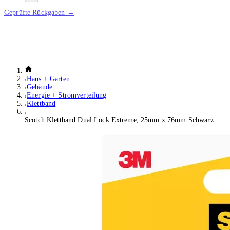
Geprüfte Rückgaben →
Haus + Garten
Gebäude
Energie + Stromverteilung
Klettband
Scotch Klettband Dual Lock Extreme, 25mm x 76mm Schwarz