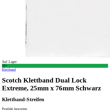
Auf Lager:
10+
Klettband
Scotch
Klettband Dual Lock
Extreme, 25mm x 76mm Schwarz
Klettband-Streifen
Produkt bewerten