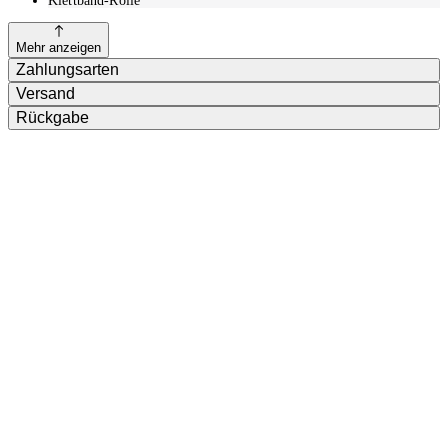
Klettband-Rolle
Mehr anzeigen
Zahlungsarten
Versand
Rückgabe