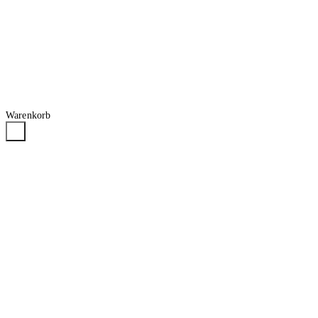
Warenkorb