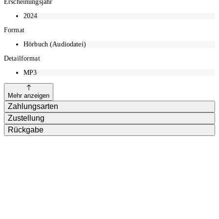
Erscheinungsjahr
2024
Format
Hörbuch (Audiodatei)
Detailformat
MP3
Mehr anzeigen
Zahlungsarten
Zustellung
Rückgabe