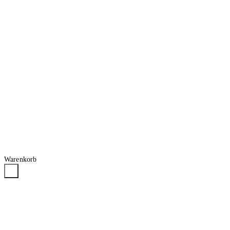
Warenkorb