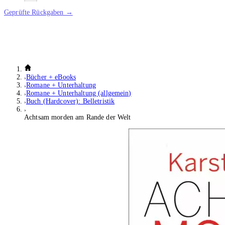
Geprüfte Rückgaben →
Bücher + eBooks
Romane + Unterhaltung
Romane + Unterhaltung (allgemein)
Buch (Hardcover): Belletristik
Achtsam morden am Rande der Welt