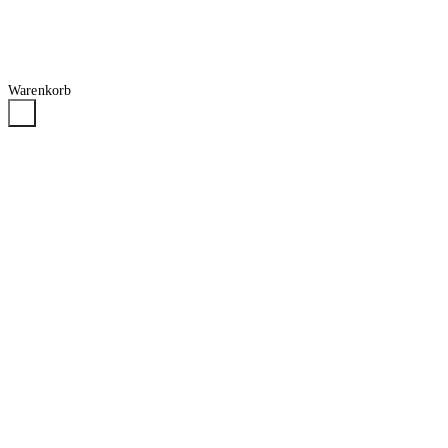
Warenkorb