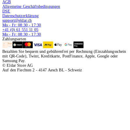
AGB
Allgemeine Geschäftsbedingungen
DSE
Datenschutzerklärung
support@eldar.ch
Mo - Fr: 08:30 - 17:30
+41 (0) 61 551 11 05
Mo - Fr: 08:30 - 17:30
Zahlungsarten
Bezahlen Sie bequem und gebührenfrei per Rechnung (Einzahlungsschein
mit QR-Code), Twint, Kreditkarte, PostFinance, Apple, Google oder
Samsung Pay.
© Eldar Store AG
Auf den Fiechten 2 - 4147 Aesch BL - Schweiz