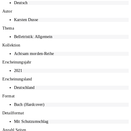
Deutsch
Autor
Karsten Dusse
Thema
Belletristik: Allgemein
Kollektion
Achtsam morden-Reihe
Erscheinungsjahr
2021
Erscheinungsland
Deutschland
Format
Buch (Hardcover)
Detailformat
Mit Schutzumschlag
Anzahl Seiten