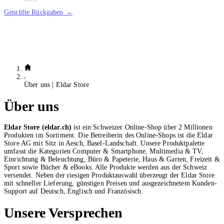
Geprüfte Rückgaben →
Über uns | Eldar Store
Über uns
Eldar Store (eldar.ch)
ist ein Schweizer Online-Shop über 2 Millionen
Produkten im Sortiment. Die Betreiberin des Online-Shops ist die Eldar
Store AG mit Sitz in Aesch, Basel-Landschaft. Unsere Produktpalette
umfasst die Kategorien Computer & Smartphone, Multimedia & TV,
Einrichtung & Beleuchtung, Büro & Papeterie, Haus & Garten, Freizeit &
Sport sowie Bücher & eBooks. Alle Produkte werden aus der Schweiz
versendet. Neben der riesigen Produktauswahl überzeugt der Eldar Store
mit schneller Lieferung, günstigen Preisen und ausgezeichnetem Kunden-
Support auf Deutsch, Englisch und Französisch.
Unsere Versprechen