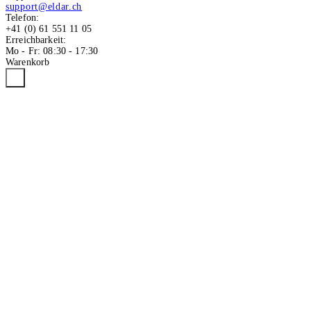
support@eldar.ch
Telefon:
+41 (0) 61 551 11 05
Erreichbarkeit:
Mo - Fr: 08:30 - 17:30
Warenkorb