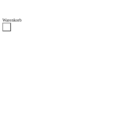
Warenkorb