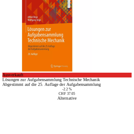
Ausverkauft
Lösungen zur Aufgabensammlung Technische Mechanik
Abgestimmt auf die 25. Auflage der Aufgabensammlung
-2.2 %
CHF 37.05
Alternative