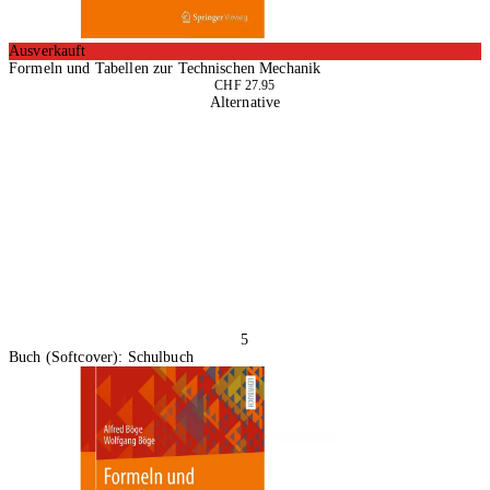
Ausverkauft
Formeln und Tabellen zur Technischen Mechanik
CHF 27.95
Alternative
5
Buch (Softcover): Schulbuch