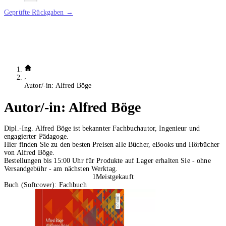
Geprüfte Rückgaben →
Autor/-in: Alfred Böge
Autor/-in:
Alfred Böge
Dipl.-Ing. Alfred Böge ist bekannter Fachbuchautor, Ingenieur und
engagierter Pädagoge.
Hier finden Sie zu den besten Preisen alle Bücher, eBooks und Hörbücher
von Alfred Böge.
Bestellungen bis 15:00 Uhr für Produkte auf Lager erhalten Sie - ohne
Versandgebühr - am nächsten Werktag.
1
Meistgekauft
Buch (Softcover): Fachbuch