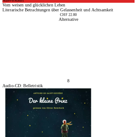
Ausverkauft
Vom weisen und glücklichen Leben
Literarische Betrachtungen über Gelassenheit und Achtsamkeit
CHF 22.80
Alternative
8
Audio-CD: Belletristik