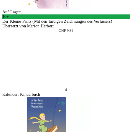
Auf Lager:
10+
Der Kleine Prinz (Mit den farbigen Zeichnungen des Verfassers)
Übersetzt von Marion Herbert
CHF 9.31
In den Warenkorb
4
Kalender: Kinderbuch