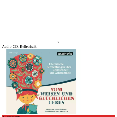
7
Audio-CD: Belletristik