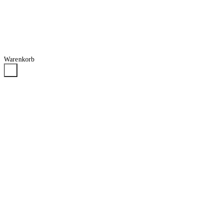
Warenkorb