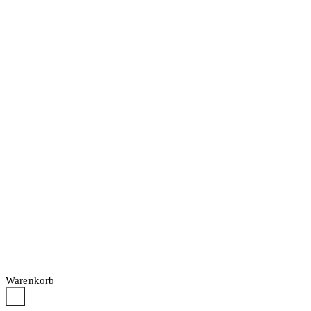
Warenkorb