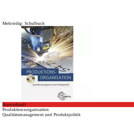
Mehrteilig: Schulbuch
Ausverkauft
Produktionsorganisation
Qualitätsmanagement und Produktpolitik