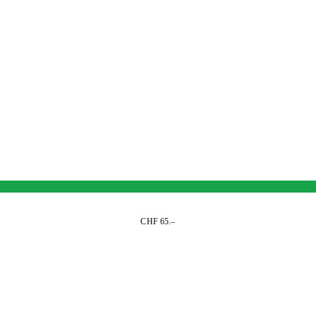
CHF 65.–