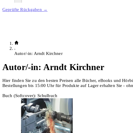
Geprüfte Rückgaben →
Autor/-in: Arndt Kirchner
Autor/-in:
Arndt Kirchner
Hier finden Sie zu den besten Preisen alle Bücher, eBooks und Hörb
Bestellungen bis 15:00 Uhr für Produkte auf Lager erhalten Sie - o
Buch (Softcover): Schulbuch