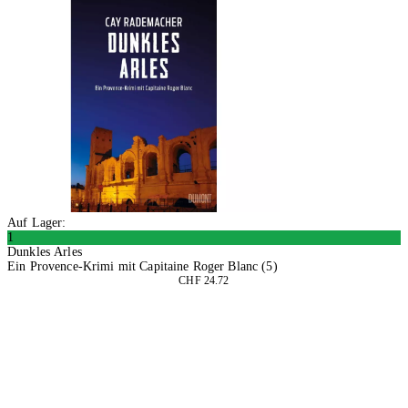
Auf Lager:
1
Dunkles Arles
Ein Provence-Krimi mit Capitaine Roger Blanc (5)
CHF 24.72
In den Warenkorb