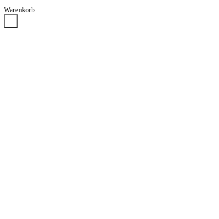
Warenkorb