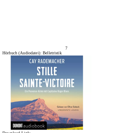
7
Hörbuch (Audiodatei): Belletristik