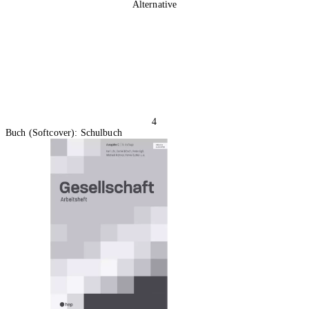
Alternative
4
Buch (Softcover): Schulbuch