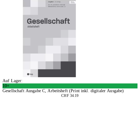
Auf Lager:
10+
Gesellschaft Ausgabe C, Arbeitsheft (Print inkl. digitaler Ausgabe)
CHF 34.19
In den Warenkorb