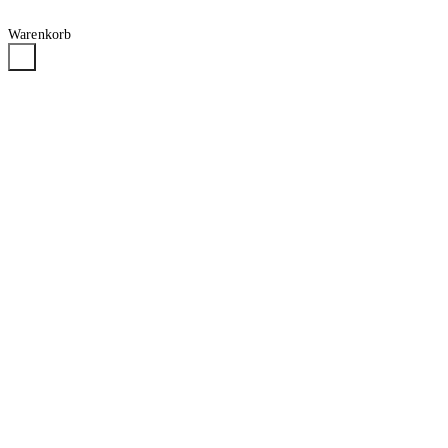
Warenkorb