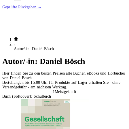
Geprüfte Rückgaben →
Autor/-in: Daniel Bösch
Autor/-in:
Daniel Bösch
Hier finden Sie zu den besten Preisen alle Bücher, eBooks und Hörbücher
von Daniel Bösch.
Bestellungen bis 15:00 Uhr für Produkte auf Lager erhalten Sie - ohne
Versandgebühr - am nächsten Werktag.
1
Meistgekauft
Buch (Softcover): Schulbuch