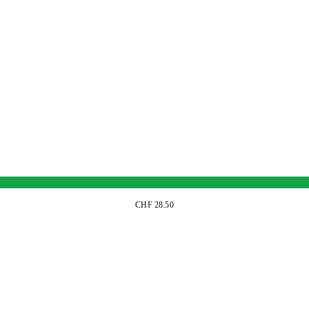
CHF 28.50