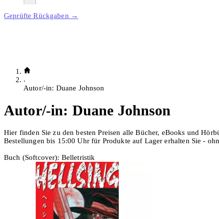
Geprüfte Rückgaben →
Autor/-in: Duane Johnson
Autor/-in:
Duane Johnson
Hier finden Sie zu den besten Preisen alle Bücher, eBooks und Hör
Bestellungen bis 15:00 Uhr für Produkte auf Lager erhalten Sie - o
Buch (Softcover): Belletristik