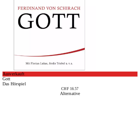
Ausverkauft
Gott
Das Hörspiel
CHF 16.57
Alternative