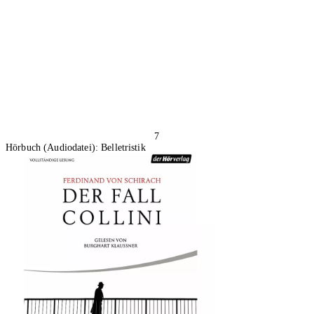
7
Hörbuch (Audiodatei): Belletristik