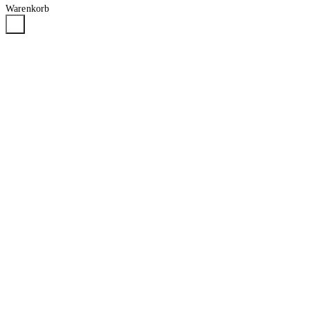
Warenkorb