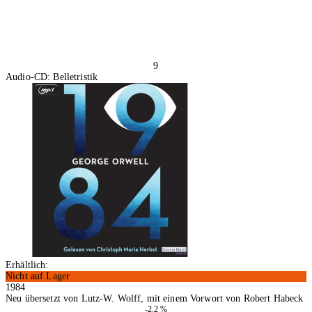
9
Audio-CD: Belletristik
Erhältlich:
Nicht auf Lager
1984
Neu übersetzt von Lutz-W. Wolff, mit einem Vorwort von Robert Habeck
-2.2 %