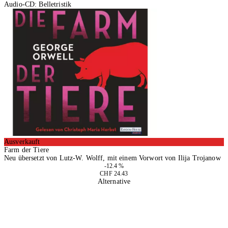
Audio-CD: Belletristik
Ausverkauft
Farm der Tiere
Neu übersetzt von Lutz-W. Wolff, mit einem Vorwort von Ilija Trojanow
-12.4 %
CHF 24.43
Alternative