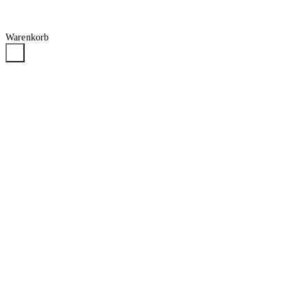
Warenkorb