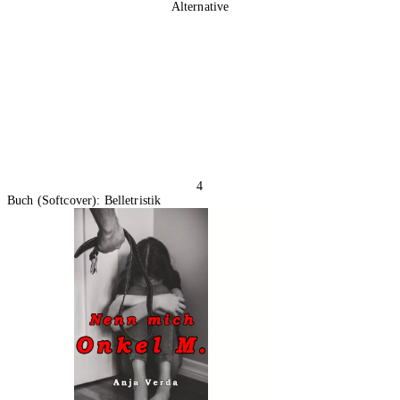
Alternative
4
Buch (Softcover): Belletristik