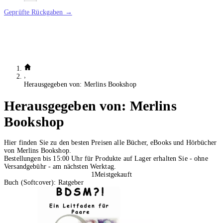
Geprüfte Rückgaben →
Herausgegeben von: Merlins Bookshop
Herausgegeben von:
Merlins
Bookshop
Hier finden Sie zu den besten Preisen alle Bücher, eBooks und Hörbücher
von Merlins Bookshop.
Bestellungen bis 15:00 Uhr für Produkte auf Lager erhalten Sie - ohne
Versandgebühr - am nächsten Werktag.
1
Meistgekauft
Buch (Softcover): Ratgeber