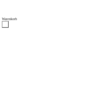
Warenkorb