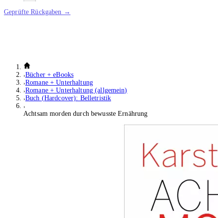
Geprüfte Rückgaben →
Bücher + eBooks
Romane + Unterhaltung
Romane + Unterhaltung (allgemein)
Buch (Hardcover): Belletristik
Achtsam morden durch bewusste Ernährung