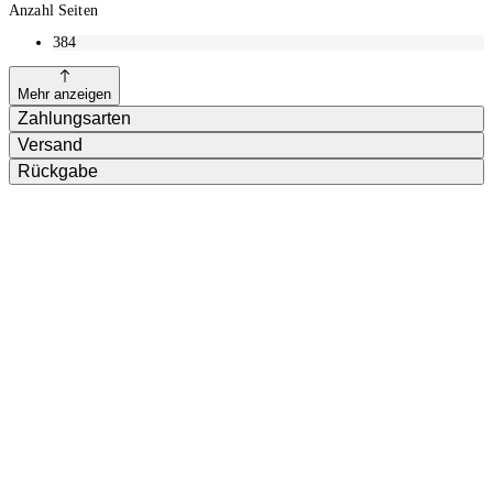
Anzahl Seiten
384
Mehr anzeigen
Zahlungsarten
Versand
Rückgabe