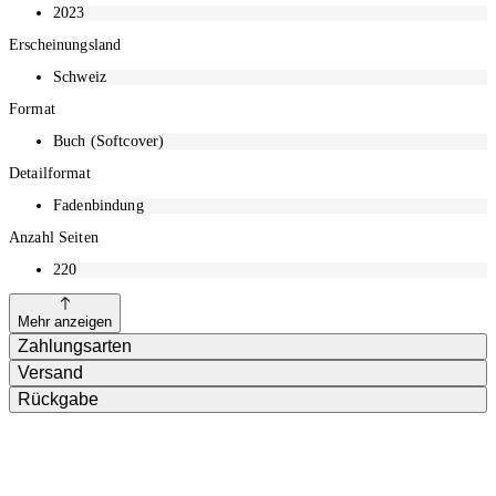
2023
Erscheinungsland
Schweiz
Format
Buch (Softcover)
Detailformat
Fadenbindung
Anzahl Seiten
220
Mehr anzeigen
Zahlungsarten
Versand
Rückgabe