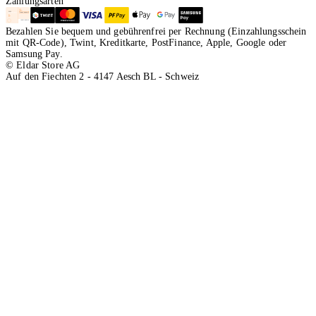
Zahlungsarten
Bezahlen Sie bequem und gebührenfrei per Rechnung (Einzahlungsschein
mit QR-Code), Twint, Kreditkarte, PostFinance, Apple, Google oder
Samsung Pay.
© Eldar Store AG
Auf den Fiechten 2 - 4147 Aesch BL - Schweiz