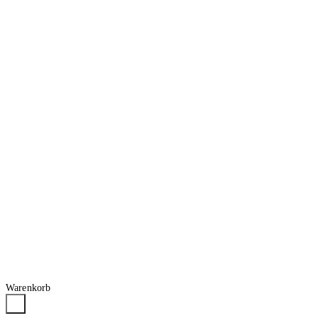
Warenkorb