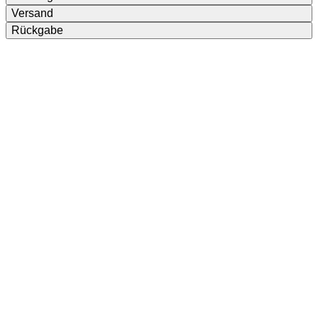
Versand
Rückgabe