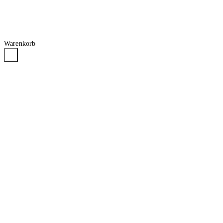
Warenkorb