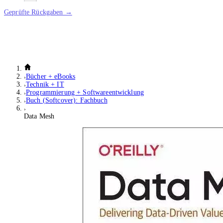
Geprüfte Rückgaben →
Bücher + eBooks
Technik + IT
Programmierung + Softwareentwicklung
Buch (Softcover): Fachbuch
Data Mesh