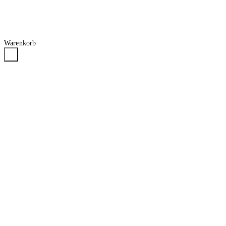
Warenkorb