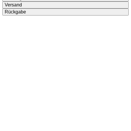
Versand
Rückgabe