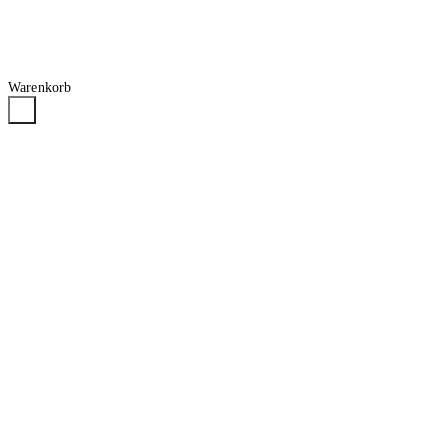
Warenkorb