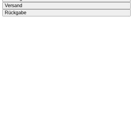
Versand
Rückgabe