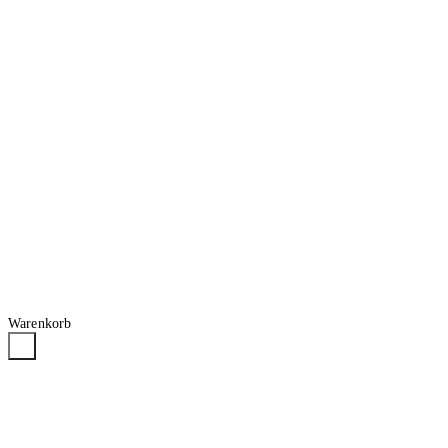
Warenkorb