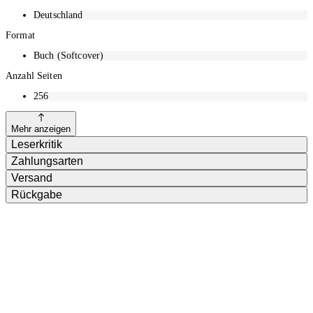
Deutschland
Format
Buch (Softcover)
Anzahl Seiten
256
Mehr anzeigen
Leserkritik
Zahlungsarten
Versand
Rückgabe