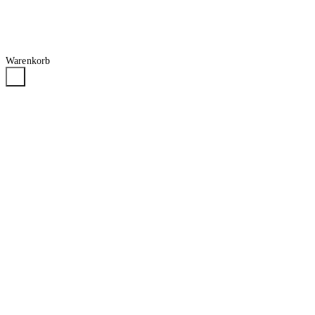
Warenkorb