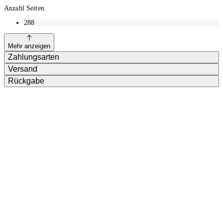
Anzahl Seiten
288
Mehr anzeigen
Zahlungsarten
Versand
Rückgabe