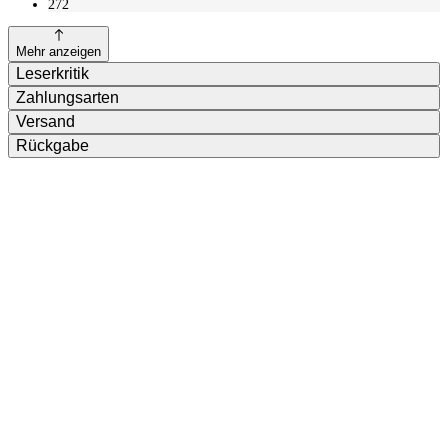
272
Mehr anzeigen
Leserkritik
Zahlungsarten
Versand
Rückgabe