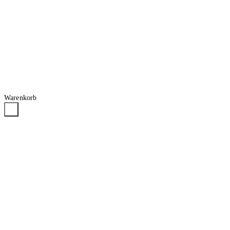
Warenkorb