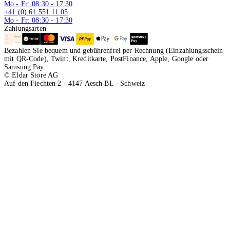
Mo - Fr: 08:30 - 17:30
+41 (0) 61 551 11 05
Mo - Fr: 08:30 - 17:30
Zahlungsarten
Bezahlen Sie bequem und gebührenfrei per Rechnung (Einzahlungsschein
mit QR-Code), Twint, Kreditkarte, PostFinance, Apple, Google oder
Samsung Pay.
© Eldar Store AG
Auf den Fiechten 2 - 4147 Aesch BL - Schweiz