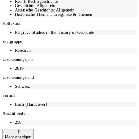
Recht: Rechtsgeschichte
Geschichte: Allgemein
Asiatische Geschichte: Allgemein
Historische Themen: Ereignisse & Themen
Kollektion
Palgrave Studies in the History of Genocide
Zielgruppe
Research
Erscheinungsjahr
2019
Erscheinungsland
Schweiz
Format
Buch (Hardcover)
Anzahl Seiten
250
Mehr anzeigen