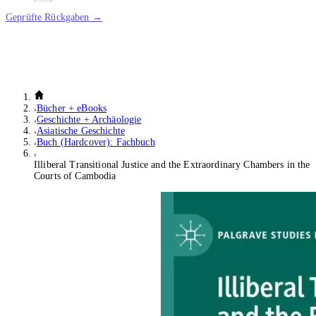
Geprüfte Rückgaben →
Bücher + eBooks
Geschichte + Archäologie
Asiatische Geschichte
Buch (Hardcover): Fachbuch
Illiberal Transitional Justice and the Extraordinary Chambers in the
Courts of Cambodia