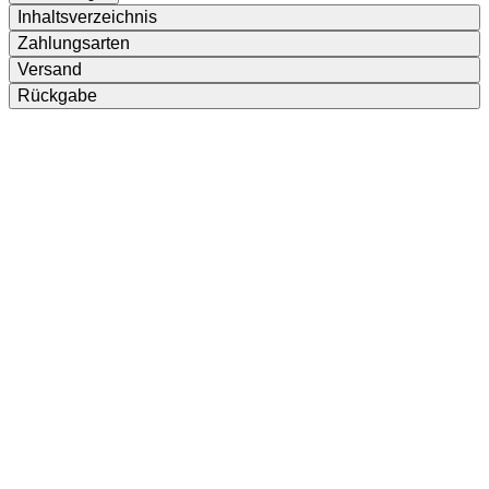
Inhaltsverzeichnis
Zahlungsarten
Versand
Rückgabe