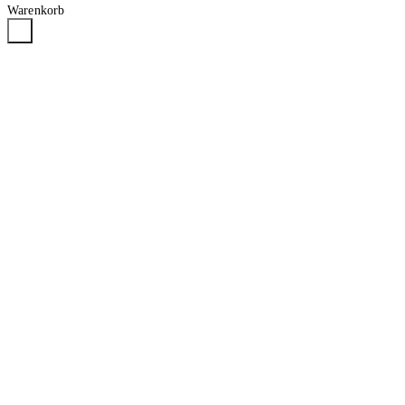
Warenkorb