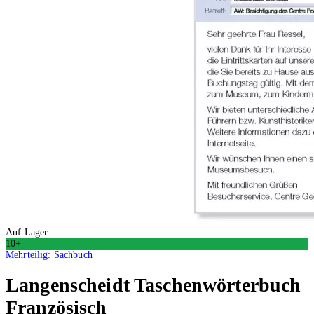
Auf Lager:
10+
Mehrteilig: Sachbuch
Langenscheidt Taschenwörterbuch
Französisch