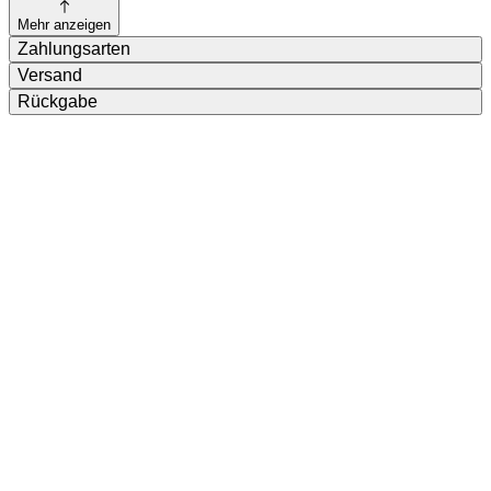
Mehr anzeigen
Zahlungsarten
Versand
Rückgabe