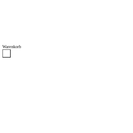
Warenkorb