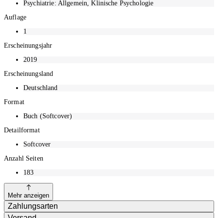
Psychiatrie: Allgemein, Klinische Psychologie
Auflage
1
Erscheinungsjahr
2019
Erscheinungsland
Deutschland
Format
Buch (Softcover)
Detailformat
Softcover
Anzahl Seiten
183
Mehr anzeigen
Zahlungsarten
Versand