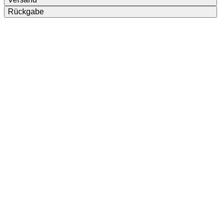
Rückgabe