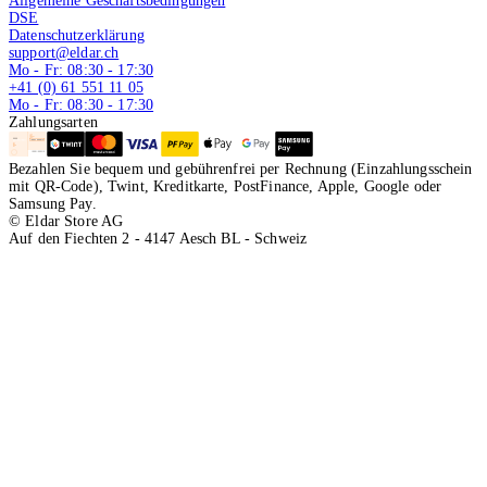
Allgemeine Geschäftsbedingungen
DSE
Datenschutzerklärung
support@eldar.ch
Mo - Fr: 08:30 - 17:30
+41 (0) 61 551 11 05
Mo - Fr: 08:30 - 17:30
Zahlungsarten
Bezahlen Sie bequem und gebührenfrei per Rechnung (Einzahlungsschein
mit QR-Code), Twint, Kreditkarte, PostFinance, Apple, Google oder
Samsung Pay.
© Eldar Store AG
Auf den Fiechten 2 - 4147 Aesch BL - Schweiz