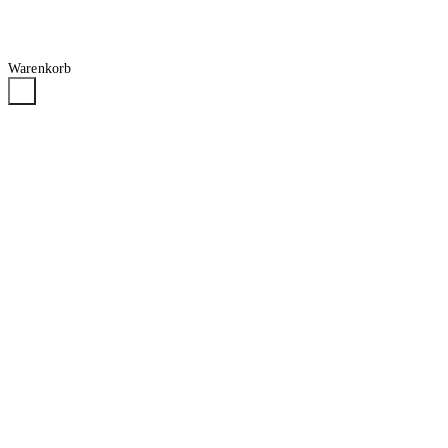
Warenkorb