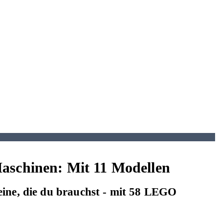
schinen: Mit 11 Modellen
ine, die du brauchst - mit 58 LEGO