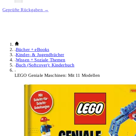
Geprüfte Rückgaben →
Bücher + eBooks
Kinder- & Jugendbücher
Wissen + Soziale Themen
Buch (Softcover): Kinderbuch
LEGO Geniale Maschinen: Mit 11 Modellen