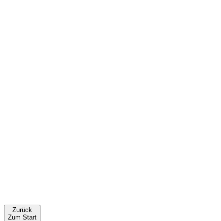
Zurück
Zum Start