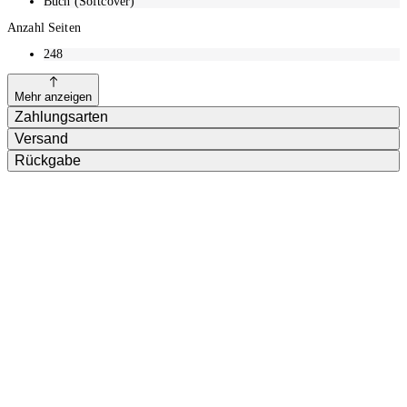
Buch (Softcover)
Anzahl Seiten
248
Mehr anzeigen
Zahlungsarten
Versand
Rückgabe