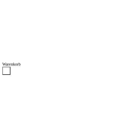
Warenkorb