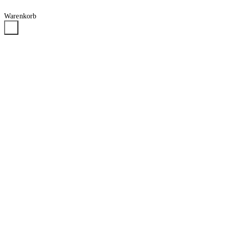
Warenkorb