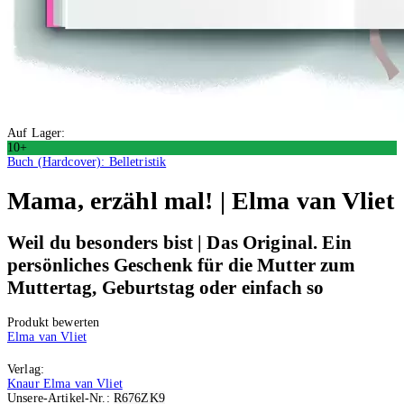
Auf Lager:
10+
Buch (Hardcover): Belletristik
Mama, erzähl mal! | Elma van Vliet
Weil du besonders bist | Das Original. Ein
persönliches Geschenk für die Mutter zum
Muttertag, Geburtstag oder einfach so
Produkt bewerten
Elma van Vliet
Verlag:
Knaur Elma van Vliet
Unsere-Artikel-Nr.:
R676ZK9