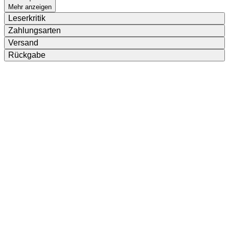
Mehr anzeigen
Leserkritik
Zahlungsarten
Versand
Rückgabe