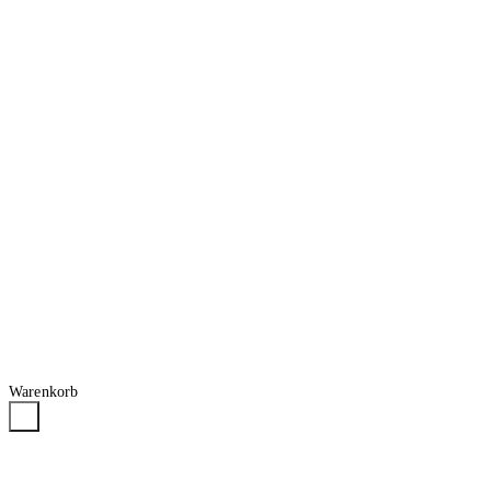
Warenkorb