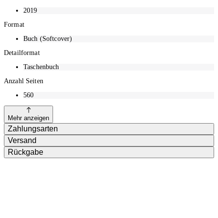
2019
Format
Buch (Softcover)
Detailformat
Taschenbuch
Anzahl Seiten
560
Mehr anzeigen
Zahlungsarten
Versand
Rückgabe