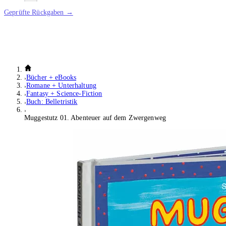
Geprüfte Rückgaben →
Bücher + eBooks
Romane + Unterhaltung
Fantasy + Science-Fiction
Buch: Belletristik
Muggestutz 01. Abenteuer auf dem Zwergenweg