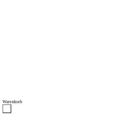
Warenkorb