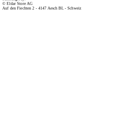
© Eldar Store AG
Auf den Fiechten 2 - 4147 Aesch BL - Schweiz