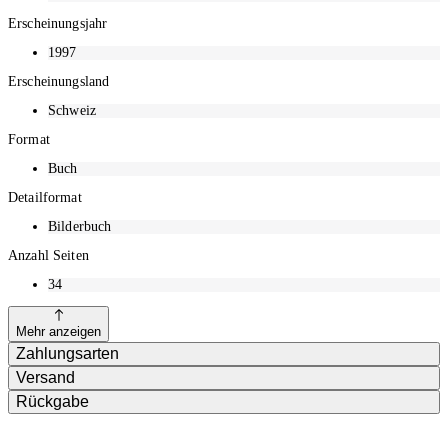
Erscheinungsjahr
1997
Erscheinungsland
Schweiz
Format
Buch
Detailformat
Bilderbuch
Anzahl Seiten
34
Mehr anzeigen
Zahlungsarten
Versand
Rückgabe