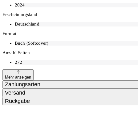
2024
Erscheinungsland
Deutschland
Format
Buch (Softcover)
Anzahl Seiten
272
Mehr anzeigen
Zahlungsarten
Versand
Rückgabe