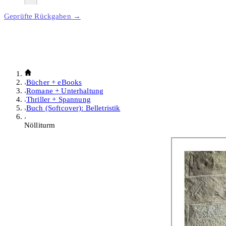
Geprüfte Rückgaben →
Bücher + eBooks
Romane + Unterhaltung
Thriller + Spannung
Buch (Softcover): Belletristik
Nölliturm