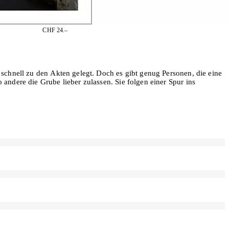
CHF 24.–
schnell zu den Akten gelegt. Doch es gibt genug Personen, die eine
andere die Grube lieber zulassen. Sie folgen einer Spur ins