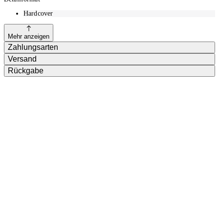
Hardcover
Mehr anzeigen
Zahlungsarten
Versand
Rückgabe