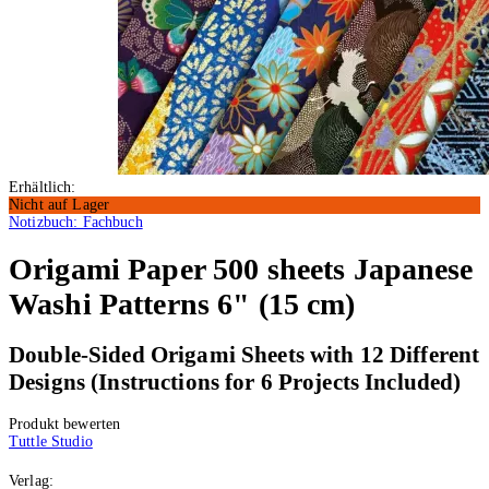
Erhältlich:
Nicht auf Lager
Notizbuch: Fachbuch
Origami Paper 500 sheets Japanese
Washi Patterns 6" (15 cm)
Double-Sided Origami Sheets with 12 Different
Designs (Instructions for 6 Projects Included)
Produkt bewerten
Tuttle Studio
Verlag: