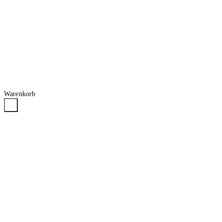
Warenkorb