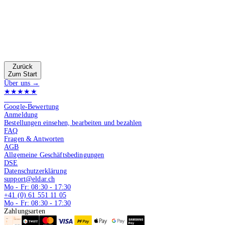
Zurück
Zum Start
Über uns →
★★★★★
4.9 von 5
Google-Bewertung
Anmeldung
Bestellungen einsehen, bearbeiten und bezahlen
FAQ
Fragen & Antworten
AGB
Allgemeine Geschäftsbedingungen
DSE
Datenschutzerklärung
support@eldar.ch
Mo - Fr: 08:30 - 17:30
+41 (0) 61 551 11 05
Mo - Fr: 08:30 - 17:30
Zahlungsarten