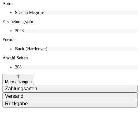
Autor
Seanan Mcguire
Erscheinungsjahr
2023
Format
Buch (Hardcover)
Anzahl Seiten
208
Mehr anzeigen
Zahlungsarten
Versand
Rückgabe