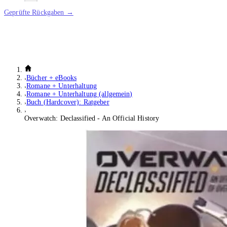
Geprüfte Rückgaben →
Bücher + eBooks
Romane + Unterhaltung
Romane + Unterhaltung (allgemein)
Buch (Hardcover): Ratgeber
Overwatch: Declassified - An Official History