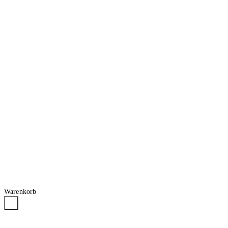
Warenkorb