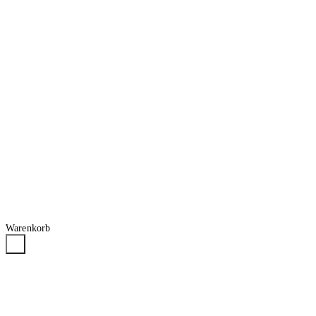
Warenkorb