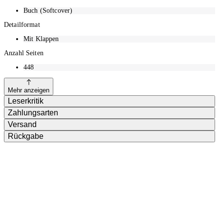
Buch (Softcover)
Detailformat
Mit Klappen
Anzahl Seiten
448
Mehr anzeigen
Leserkritik
Zahlungsarten
Versand
Rückgabe