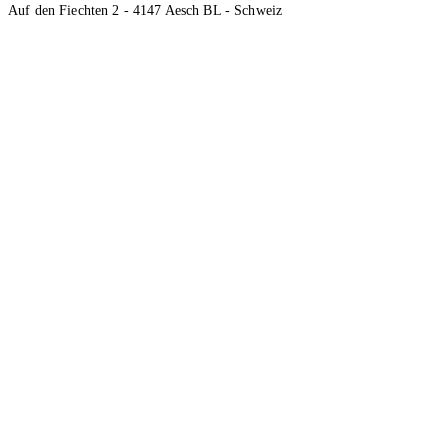
Auf den Fiechten 2 - 4147 Aesch BL - Schweiz