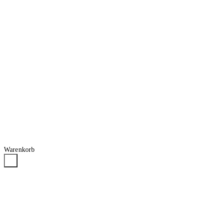
Warenkorb