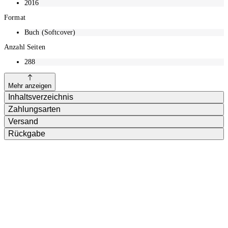
2016
Format
Buch (Softcover)
Anzahl Seiten
288
Mehr anzeigen
Inhaltsverzeichnis
Zahlungsarten
Versand
Rückgabe