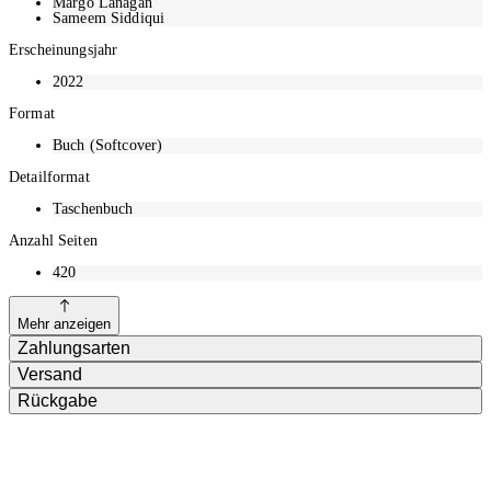
Margo Lanagan
Sameem Siddiqui
Erscheinungsjahr
2022
Format
Buch (Softcover)
Detailformat
Taschenbuch
Anzahl Seiten
420
Mehr anzeigen
Zahlungsarten
Versand
Rückgabe