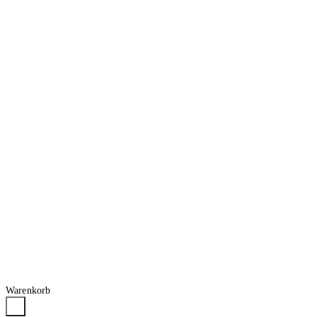
Warenkorb