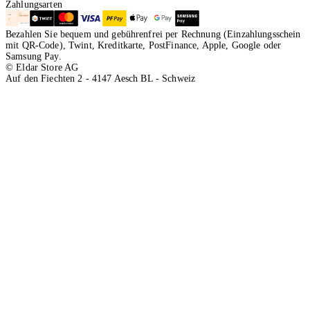
Zahlungsarten
Bezahlen Sie bequem und gebührenfrei per Rechnung (Einzahlungsschein
mit QR-Code), Twint, Kreditkarte, PostFinance, Apple, Google oder
Samsung Pay.
© Eldar Store AG
Auf den Fiechten 2 - 4147 Aesch BL - Schweiz