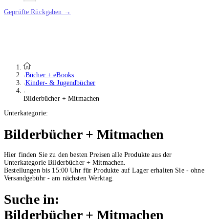
Geprüfte Rückgaben →
Bücher + eBooks
Kinder- & Jugendbücher
Bilderbücher + Mitmachen
Unterkategorie:
Bilderbücher + Mitmachen
Hier finden Sie zu den besten Preisen alle Produkte aus der
Unterkategorie Bilderbücher + Mitmachen.
Bestellungen bis 15:00 Uhr für Produkte auf Lager erhalten Sie - ohne
Versandgebühr - am nächsten Werktag.
Suche in:
Bilderbücher + Mitmachen