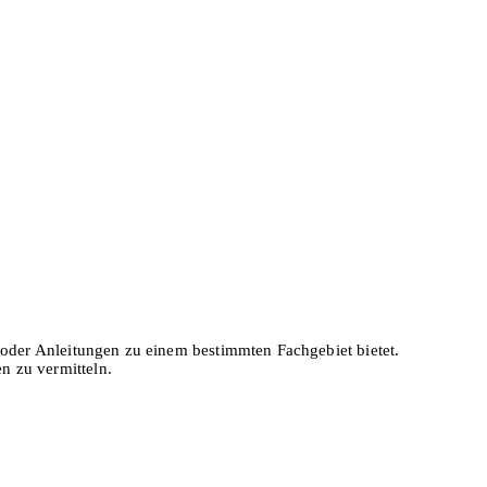
en oder Anleitungen zu einem bestimmten Fachgebiet bietet.
n zu vermitteln.