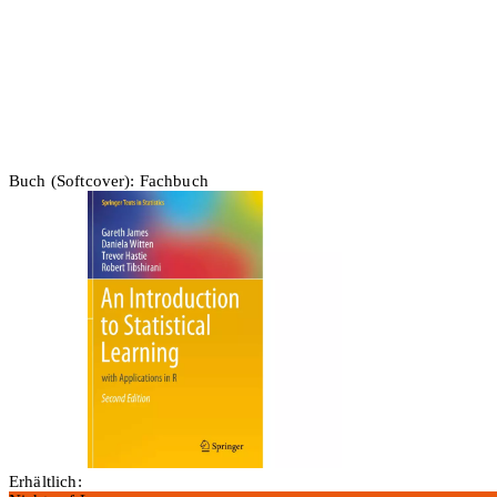
Buch (Softcover): Fachbuch
Erhältlich: