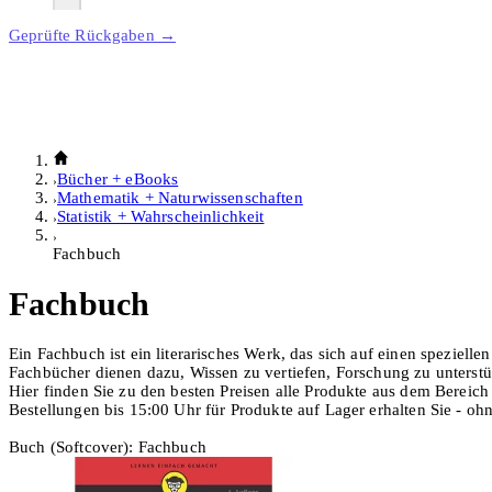
Geprüfte Rückgaben →
Bücher + eBooks
Mathematik + Naturwissenschaften
Statistik + Wahrscheinlichkeit
Fachbuch
Fachbuch
Ein Fachbuch ist ein literarisches Werk, das sich auf einen speziell
Fachbücher dienen dazu, Wissen zu vertiefen, Forschung zu unterstüt
Hier finden Sie zu den besten Preisen alle Produkte aus dem Bereic
Bestellungen bis 15:00 Uhr für Produkte auf Lager erhalten Sie - o
Buch (Softcover): Fachbuch