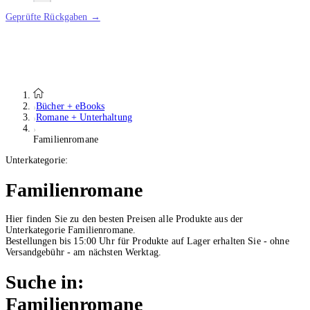
Geprüfte Rückgaben →
Bücher + eBooks
Romane + Unterhaltung
Familienromane
Unterkategorie:
Familienromane
Hier finden Sie zu den besten Preisen alle Produkte aus der
Unterkategorie Familienromane.
Bestellungen bis 15:00 Uhr für Produkte auf Lager erhalten Sie - ohne
Versandgebühr - am nächsten Werktag.
Suche in:
Familienromane