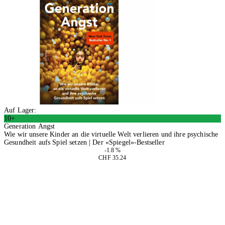
Auf Lager:
10+
Generation Angst
Wie wir unsere Kinder an die virtuelle Welt verlieren und ihre psychische
Gesundheit aufs Spiel setzen | Der «Spiegel»-Bestseller
-1.8 %
CHF 35.24
In den Warenkorb