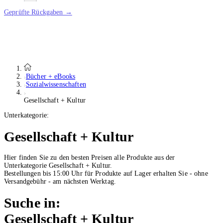
Geprüfte Rückgaben →
Bücher + eBooks
Sozialwissenschaften
Gesellschaft + Kultur
Unterkategorie:
Gesellschaft + Kultur
Hier finden Sie zu den besten Preisen alle Produkte aus der
Unterkategorie Gesellschaft + Kultur.
Bestellungen bis 15:00 Uhr für Produkte auf Lager erhalten Sie - ohne
Versandgebühr - am nächsten Werktag.
Suche in:
Gesellschaft + Kultur