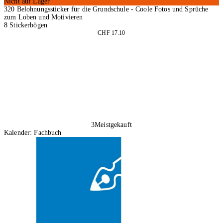
Nicht auf Lager
320 Belohnungssticker für die Grundschule - Coole Fotos und Sprüche
zum Loben und Motivieren
8 Stickerbögen
CHF 17.10
In den Warenkorb
3
Meistgekauft
Kalender: Fachbuch