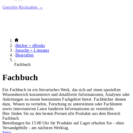
Geprüfte Rückgaben →
Bücher + eBooks
Sprache + Literatur
Biografien
Fachbuch
Fachbuch
Ein Fachbuch ist ein literarisches Werk, das sich auf einen speziellen
Wissensbereich konzentriert und detaillierte Informationen, Analysen oder
Anleitungen zu einem bestimmten Fachgebiet bietet. Fachbücher dienen
dazu, Wissen zu vertiefen, Forschung zu unterstützen oder Fachleuten
sowie interessierten Laien fundierte Informationen zu vermitteln.
Hier finden Sie zu den besten Preisen alle Produkte aus dem Bereich
Fachbuch.
Bestellungen bis 15:00 Uhr für Produkte auf Lager erhalten Sie - ohne
Versandgebühr - am nächsten Werktag.
Seite