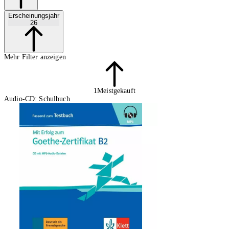
Erscheinungsjahr
26
Mehr Filter anzeigen
1
Meistgekauft
Audio-CD: Schulbuch