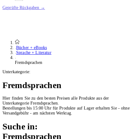
Geprüfte Rückgaben →
Bücher + eBooks
Sprache + Literatur
Fremdsprachen
Unterkategorie:
Fremdsprachen
Hier finden Sie zu den besten Preisen alle Produkte aus der
Unterkategorie Fremdsprachen.
Bestellungen bis 15:00 Uhr für Produkte auf Lager erhalten Sie - ohne
Versandgebühr - am nächsten Werktag.
Suche in:
Fremdsprachen