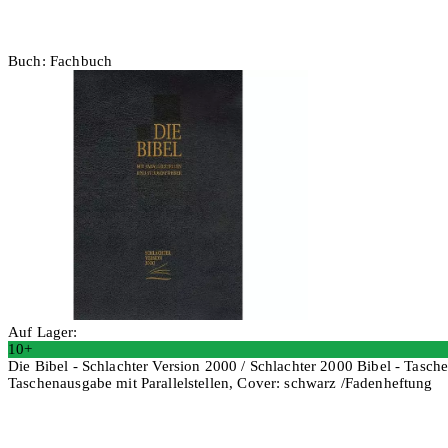
Buch: Fachbuch
Auf Lager:
10+
Die Bibel - Schlachter Version 2000 / Schlachter 2000 Bibel - Tasc
Taschenausgabe mit Parallelstellen, Cover: schwarz /Fadenheftung
In den Warenkorb