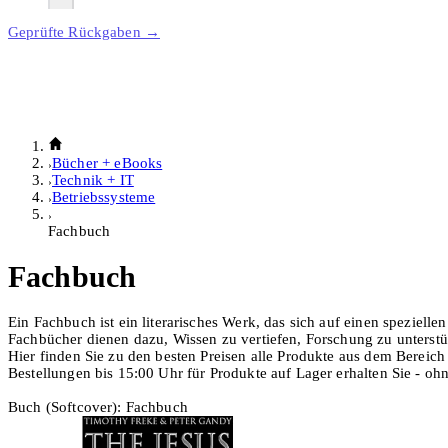
Geprüfte Rückgaben →
Bücher + eBooks
Technik + IT
Betriebssysteme
Fachbuch
Fachbuch
Ein Fachbuch ist ein literarisches Werk, das sich auf einen speziell
Fachbücher dienen dazu, Wissen zu vertiefen, Forschung zu unterstüt
Hier finden Sie zu den besten Preisen alle Produkte aus dem Bereic
Bestellungen bis 15:00 Uhr für Produkte auf Lager erhalten Sie - o
Buch (Softcover): Fachbuch