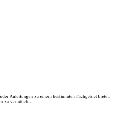
en oder Anleitungen zu einem bestimmten Fachgebiet bietet.
n zu vermitteln.