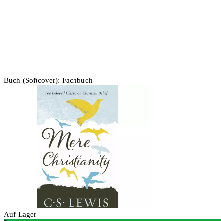
Buch (Softcover): Fachbuch
Auf Lager: