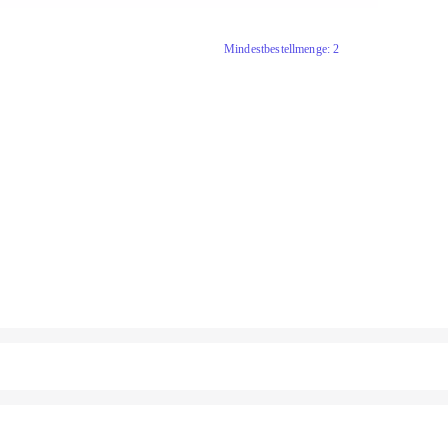
Mindestbestellmenge: 2