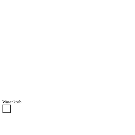
Warenkorb