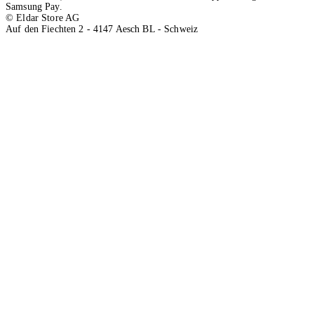
Samsung Pay.
© Eldar Store AG
Auf den Fiechten 2 - 4147 Aesch BL - Schweiz