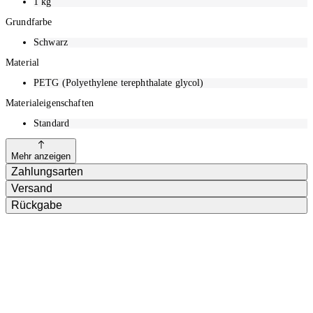
1
kg
Grundfarbe
Schwarz
Material
PETG (Polyethylene terephthalate glycol)
Materialeigenschaften
Standard
Mehr anzeigen
Zahlungsarten
Versand
Rückgabe