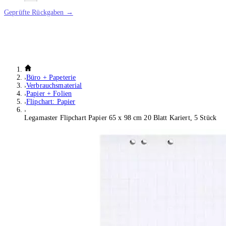
Geprüfte Rückgaben →
Büro + Papeterie
Verbrauchsmaterial
Papier + Folien
Flipchart: Papier
Legamaster Flipchart Papier 65 x 98 cm 20 Blatt Kariert, 5 Stück