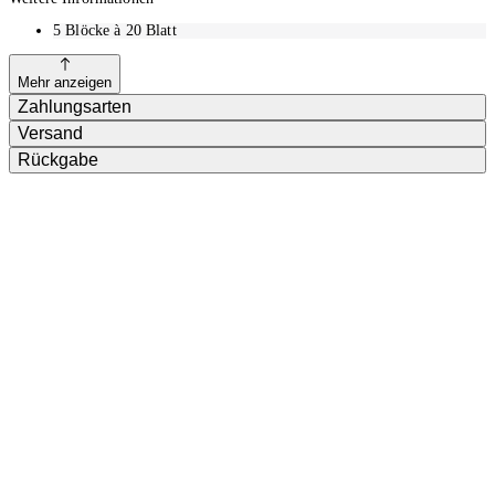
5 Blöcke à 20 Blatt
Mehr anzeigen
Zahlungsarten
Versand
Rückgabe