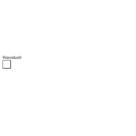
Warenkorb