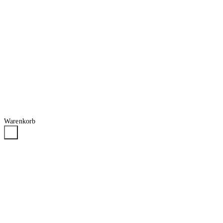
Warenkorb