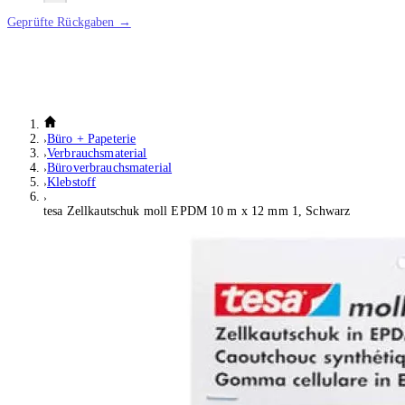
Geprüfte Rückgaben →
Büro + Papeterie
Verbrauchsmaterial
Büroverbrauchsmaterial
Klebstoff
tesa Zellkautschuk moll EPDM 10 m x 12 mm 1, Schwarz