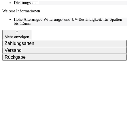
Dichtungsband
Weitere Informationen
Hohe Alterungs-, Witterungs- und UV-Beständigkeit, für Spalten
bis 1.5mm
Mehr anzeigen
Zahlungsarten
Versand
Rückgabe